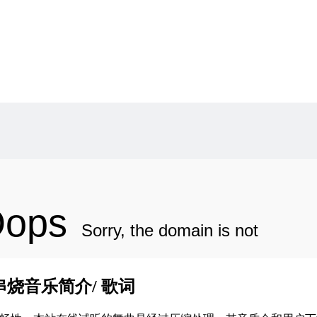
串烧音乐简介/ 歌词