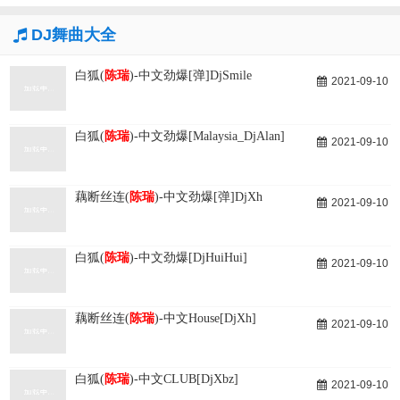
DJ舞曲大全
白狐(
陈瑞
)-中文劲爆[弹]DjSmile
2021-09-10
白狐(
陈瑞
)-中文劲爆[Malaysia_DjAlan]
2021-09-10
藕断丝连(
陈瑞
)-中文劲爆[弹]DjXh
2021-09-10
白狐(
陈瑞
)-中文劲爆[DjHuiHui]
2021-09-10
藕断丝连(
陈瑞
)-中文House[DjXh]
2021-09-10
白狐(
陈瑞
)-中文CLUB[DjXbz]
2021-09-10